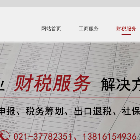
网站首页
工商服务
财税服务