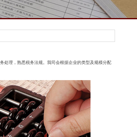
务处理，熟悉税务法规。我司会根据企业的类型及规模分配