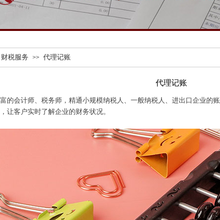
财税服务
代理记账
>>
代理记账
富的会计师、税务师，精通小规模纳税人、一般纳税人、进出口企业的账
，让客户实时了解企业的财务状况。