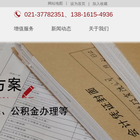
网站地图
丨
设为首页
|
加入收藏
021-37782351、138-1615-4936
增值服务
新闻动态
关于我们