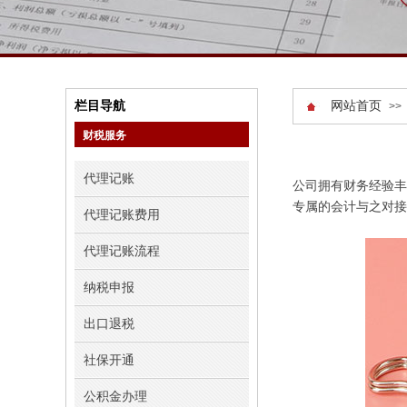
栏目导航
网站首页
>>
财税服务
代理记账
公司拥有财务经验丰
专属的会计与之对接
代理记账费用
代理记账流程
纳税申报
出口退税
社保开通
公积金办理